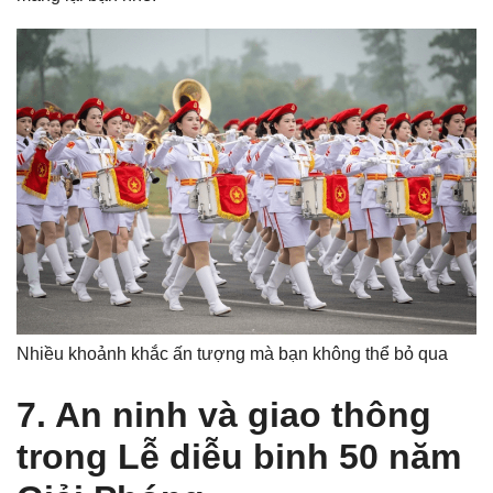
Nhiều khoảnh khắc ấn tượng mà bạn không thể bỏ qua
7. An ninh và giao thông
trong Lễ diễu binh 50 năm