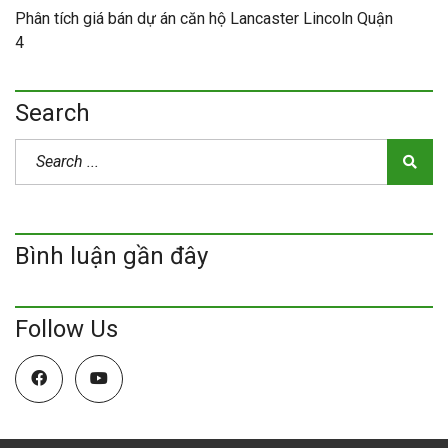
Phân tích giá bán dự án căn hộ Lancaster Lincoln Quận
4
Search
Bình luận gần đây
Follow Us