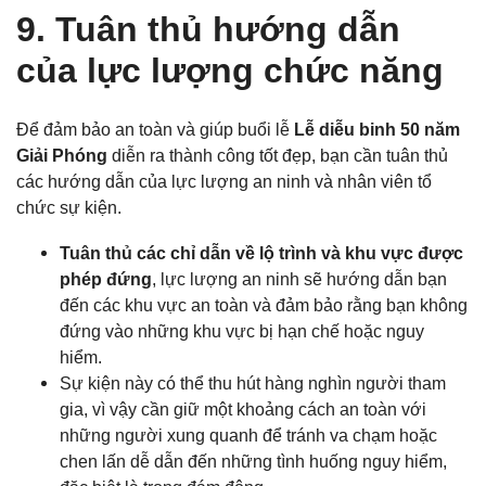
9. Tuân thủ hướng dẫn
của lực lượng chức năng
Để đảm bảo an toàn và giúp buổi lễ
Lễ diễu binh 50 năm
Giải Phóng
diễn ra thành công tốt đẹp, bạn cần tuân thủ
các hướng dẫn của lực lượng an ninh và nhân viên tổ
chức sự kiện.
Tuân thủ các chỉ dẫn về lộ trình và khu vực được
phép đứng
, lực lượng an ninh sẽ hướng dẫn bạn
đến các khu vực an toàn và đảm bảo rằng bạn không
đứng vào những khu vực bị hạn chế hoặc nguy
hiểm.
Sự kiện này có thể thu hút hàng nghìn người tham
gia, vì vậy cần giữ một khoảng cách an toàn với
những người xung quanh để tránh va chạm hoặc
chen lấn dễ dẫn đến những tình huống nguy hiểm,