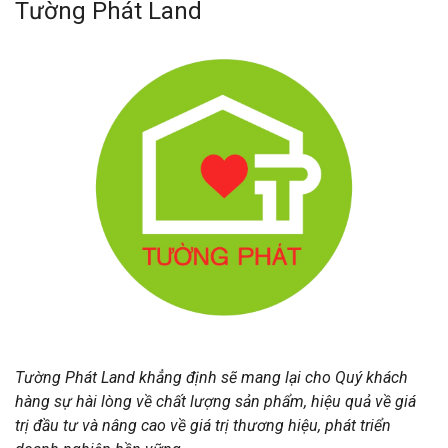
Tường Phát Land
Tường Phát Land khẳng định sẽ mang lại cho Quý khách
hàng sự hài lòng về chất lượng sản phẩm, hiệu quả về giá
trị đầu tư và nâng cao về giá trị thương hiệu, phát triển