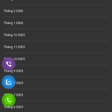
Tháng 2 2026
Tháng 1 2026
Tháng 12 2025
Tháng 11 2025
Tháng 10 2025
Tháng 9 2025
Tháng 8 2025
Tháng 7 2025
Tháng 6 2025