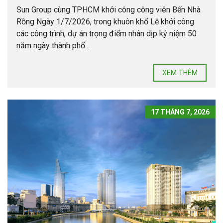
Sun Group cùng TPHCM khởi công công viên Bến Nhà
Rồng Ngày 1/7/2026, trong khuôn khổ Lễ khởi công
các công trình, dự án trọng điểm nhân dịp kỷ niệm 50
năm ngày thành phố...
XEM THÊM
17 THÁNG 7, 2026