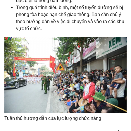
đặc biệt là trong đám đông.
Trong quá trình diễu binh, một số tuyến đường sẽ bị
phong tỏa hoặc hạn chế giao thông. Bạn cần chú ý
theo hướng dẫn về việc di chuyển và vào ra các khu
vực tổ chức.
Tuân thủ hướng dẫn của lực lượng chức năng