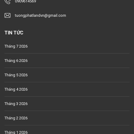
0909614569
tuongphatlandvn@gmail.com
TIN TỨC
Tháng 7 2026
Tháng 6 2026
Tháng 5 2026
Tháng 4 2026
Tháng 3 2026
Tháng 2 2026
Tháng 1 2026