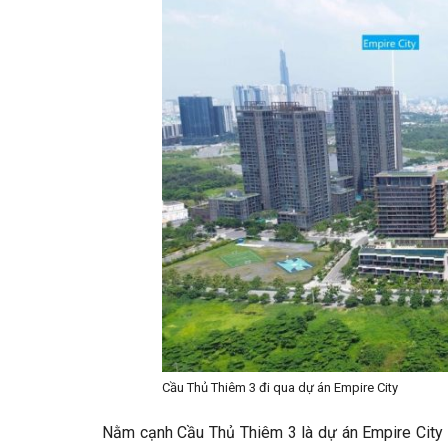
Cầu Thủ Thiêm 3 đi qua dự án Empire City
Nằm cạnh Cầu Thủ Thiêm 3 là dự án Empire City