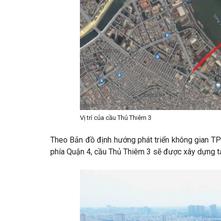
Vị trí của cầu Thủ Thiêm 3
Theo Bản đồ định hướng phát triển không gian 
phía Quận 4, cầu Thủ Thiêm 3 sẽ được xây dựng 