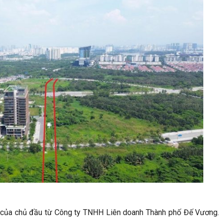
 của chủ đầu từ Công ty TNHH Liên doanh Thành phố Đế Vương.