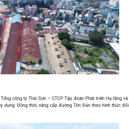
Tổng công ty Thái Sơn – CTCP Tập đoàn Phát triển Hạ tầng và
y dựng. Đồng thời, nâng cấp đường Tôn Đản theo hình thức đối