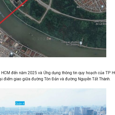
TP HCM đến năm 2025 và Ứng dụng thông tin quy hoạch của TP 
tại điểm giao giữa đường Tôn Đản và đường Nguyễn Tất Thành.