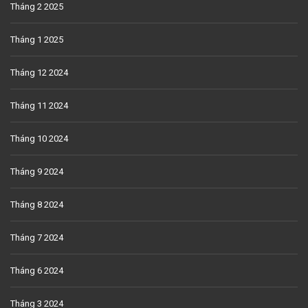
Tháng 2 2025
Tháng 1 2025
Tháng 12 2024
Tháng 11 2024
Tháng 10 2024
Tháng 9 2024
Tháng 8 2024
Tháng 7 2024
Tháng 6 2024
Tháng 3 2024