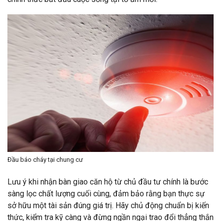
Đầu báo cháy tại chung cư
Lưu ý khi nhận bàn giao căn hộ từ chủ đầu tư chính là bước
sàng lọc chất lượng cuối cùng, đảm bảo rằng bạn thực sự
sở hữu một tài sản đúng giá trị. Hãy chủ động chuẩn bị kiến
thức, kiểm tra kỹ càng và đừng ngần ngại trao đổi thẳng thắn