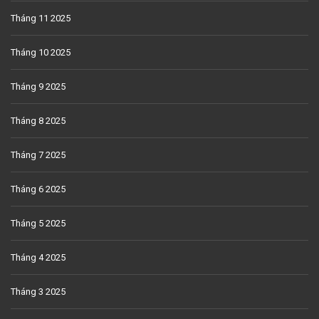
Tháng 11 2025
Tháng 10 2025
Tháng 9 2025
Tháng 8 2025
Tháng 7 2025
Tháng 6 2025
Tháng 5 2025
Tháng 4 2025
Tháng 3 2025