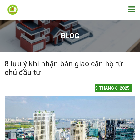
BLOG
8 lưu ý khi nhận bàn giao căn hộ từ
chủ đầu tư
5 THÁNG 6, 2025