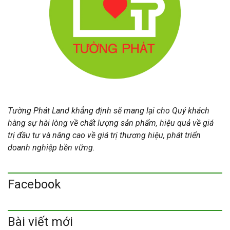
Tường Phát Land khẳng định sẽ mang lại cho Quý khách
hàng sự hài lòng về chất lượng sản phẩm, hiệu quả về giá
trị đầu tư và nâng cao về giá trị thương hiệu, phát triển
doanh nghiệp bền vững.
Facebook
Bài viết mới