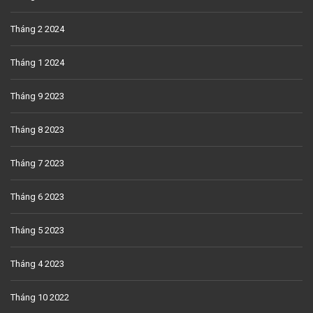
Tháng 2 2024
Tháng 1 2024
Tháng 9 2023
Tháng 8 2023
Tháng 7 2023
Tháng 6 2023
Tháng 5 2023
Tháng 4 2023
Tháng 10 2022