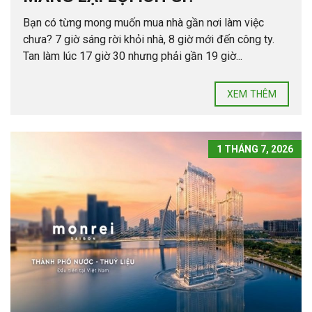
Bạn có từng mong muốn mua nhà gần nơi làm việc
chưa? 7 giờ sáng rời khỏi nhà, 8 giờ mới đến công ty.
Tan làm lúc 17 giờ 30 nhưng phải gần 19 giờ...
XEM THÊM
1 THÁNG 7, 2026