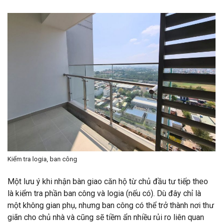
Kiểm tra logia, ban công
Một lưu ý khi nhận bàn giao căn hộ từ chủ đầu tư tiếp theo
là kiểm tra phần ban công và logia (nếu có). Dù đây chỉ là
một không gian phụ, nhưng ban công có thể trở thành nơi thư
giãn cho chủ nhà và cũng sẽ tiềm ẩn nhiều rủi ro liên quan