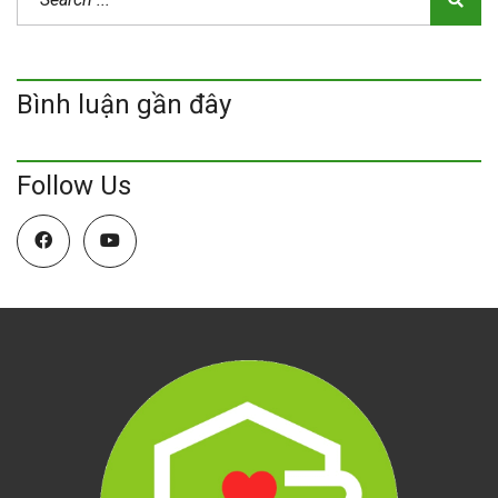
Bình luận gần đây
Follow Us