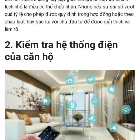
lệch nhỏ là điều có thể chấp nhận. Nhưng nếu sự sai số vượt
quá tỷ lệ cho phép được quy định trong hợp đồng hoặc theo
pháp luật, hãy báo lại với chủ đầu tư để được giải thích và
làm rõ.
2. Kiểm tra hệ thống điện
của căn hộ