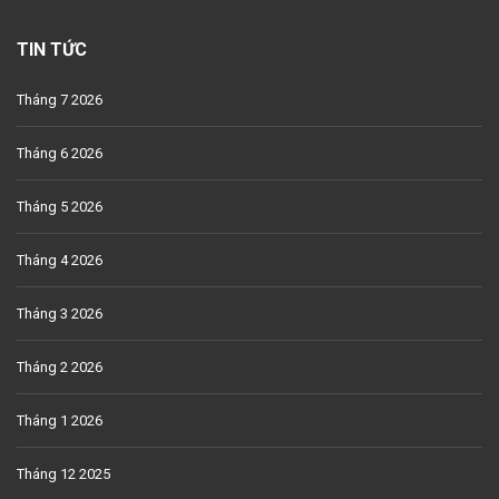
TIN TỨC
Tháng 7 2026
Tháng 6 2026
Tháng 5 2026
Tháng 4 2026
Tháng 3 2026
Tháng 2 2026
Tháng 1 2026
Tháng 12 2025