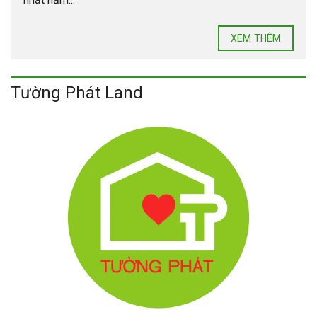
XEM THÊM
Tường Phát Land