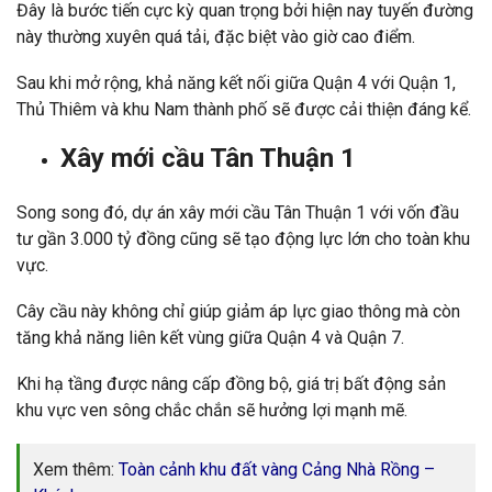
Đây là bước tiến cực kỳ quan trọng bởi hiện nay tuyến đường
này thường xuyên quá tải, đặc biệt vào giờ cao điểm.
Sau khi mở rộng, khả năng kết nối giữa Quận 4 với Quận 1,
Thủ Thiêm và khu Nam thành phố sẽ được cải thiện đáng kể.
Xây mới cầu Tân Thuận 1
Song song đó, dự án xây mới cầu Tân Thuận 1 với vốn đầu
tư gần 3.000 tỷ đồng cũng sẽ tạo động lực lớn cho toàn khu
vực.
Cây cầu này không chỉ giúp giảm áp lực giao thông mà còn
tăng khả năng liên kết vùng giữa Quận 4 và Quận 7.
Khi hạ tầng được nâng cấp đồng bộ, giá trị bất động sản
khu vực ven sông chắc chắn sẽ hưởng lợi mạnh mẽ.
Xem thêm:
Toàn cảnh khu đất vàng Cảng Nhà Rồng –