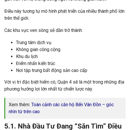
Điều này tương tự mô hình phát triển của nhiều thành phố lớn
trên thế giới.
Các khu vực ven sông sẽ dần trở thành:
Trung tâm dịch vụ
Không gian công cộng
Khu du lịch
Điểm nhấn kiến trúc
Nơi tập trung bất động sản cao cấp
Với vị trí đặc biệt hiếm có, Quận 4 sẽ là một trong những địa
phương hưởng lợi lớn nhất từ chiến lược này.
Xem thêm:
Toàn cảnh các căn hộ Bến Vân Đồn – góc
nhìn từ trên cao
5.1. Nhà Đầu Tư Đang “Săn Tìm” Điều