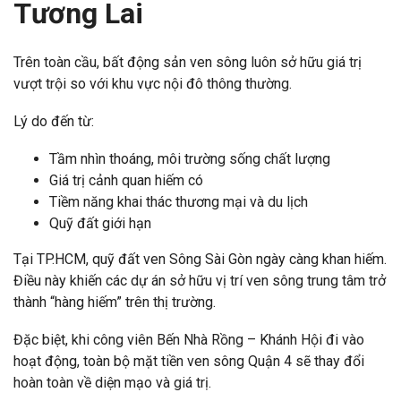
Tương Lai
Trên toàn cầu, bất động sản ven sông luôn sở hữu giá trị
vượt trội so với khu vực nội đô thông thường.
Lý do đến từ:
Tầm nhìn thoáng, môi trường sống chất lượng
Giá trị cảnh quan hiếm có
Tiềm năng khai thác thương mại và du lịch
Quỹ đất giới hạn
Tại TP.HCM, quỹ đất ven Sông Sài Gòn ngày càng khan hiếm.
Điều này khiến các dự án sở hữu vị trí ven sông trung tâm trở
thành “hàng hiếm” trên thị trường.
Đặc biệt, khi công viên Bến Nhà Rồng – Khánh Hội đi vào
hoạt động, toàn bộ mặt tiền ven sông Quận 4 sẽ thay đổi
hoàn toàn về diện mạo và giá trị.