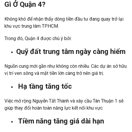
Gì Ở Quận 4?
Không khó để nhận thấy dòng tiền đầu tư đang quay trở lại
khu vực trung tâm TP.HCM.
Trong đó, Quận 4 được chú ý bởi:
Quỹ đất trung tâm ngày càng hiếm
Nguồn cung mới gần như không còn nhiều. Các dự án sở hữu
vị trí ven sông và mặt tiền lớn càng trở nên giá trị.
Hạ tầng tăng tốc
Việc mở rộng Nguyễn Tất Thành và xây cầu Tân Thuận 1 sẽ
giúp thay đổi hoàn toàn năng lực kết nối khu vực.
Tiềm năng tăng giá dài hạn