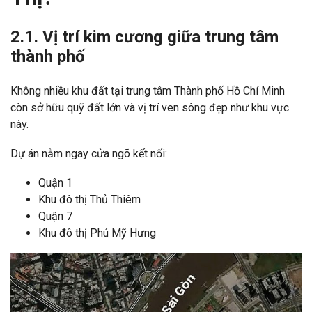
2.1. Vị trí kim cương giữa trung tâm
thành phố
Không nhiều khu đất tại trung tâm Thành phố Hồ Chí Minh
còn sở hữu quỹ đất lớn và vị trí ven sông đẹp như khu vực
này.
Dự án nằm ngay cửa ngõ kết nối:
Quận 1
Khu đô thị Thủ Thiêm
Quận 7
Khu đô thị Phú Mỹ Hưng