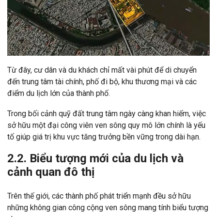
Từ đây, cư dân và du khách chỉ mất vài phút để di chuyển
đến trung tâm tài chính, phố đi bộ, khu thương mại và các
điểm du lịch lớn của thành phố.
Trong bối cảnh quỹ đất trung tâm ngày càng khan hiếm, việc
sở hữu một đại công viên ven sông quy mô lớn chính là yếu
tố giúp giá trị khu vực tăng trưởng bền vững trong dài hạn.
2.2. Biểu tượng mới của du lịch và
cảnh quan đô thị
Trên thế giới, các thành phố phát triển mạnh đều sở hữu
những không gian công cộng ven sông mang tính biểu tượng