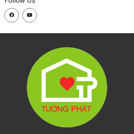
Follow Us