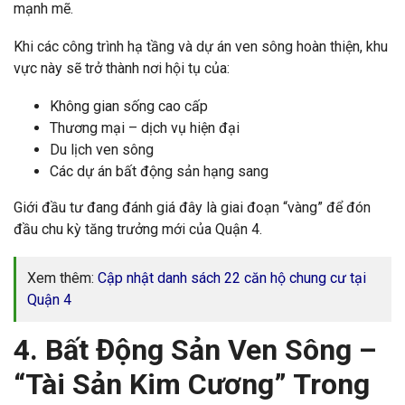
mạnh mẽ.
Khi các công trình hạ tầng và dự án ven sông hoàn thiện, khu
vực này sẽ trở thành nơi hội tụ của:
Không gian sống cao cấp
Thương mại – dịch vụ hiện đại
Du lịch ven sông
Các dự án bất động sản hạng sang
Giới đầu tư đang đánh giá đây là giai đoạn “vàng” để đón
đầu chu kỳ tăng trưởng mới của Quận 4.
Xem thêm:
Cập nhật danh sách 22 căn hộ chung cư tại
Quận 4
4. Bất Động Sản Ven Sông –
“Tài Sản Kim Cương” Trong