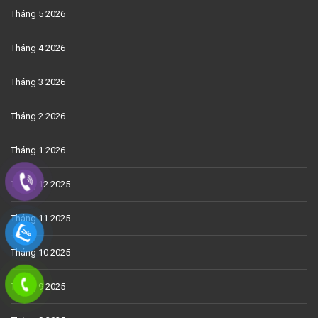
Tháng 5 2026
Tháng 4 2026
Tháng 3 2026
Tháng 2 2026
Tháng 1 2026
Tháng 12 2025
Tháng 11 2025
Tháng 10 2025
Tháng 9 2025