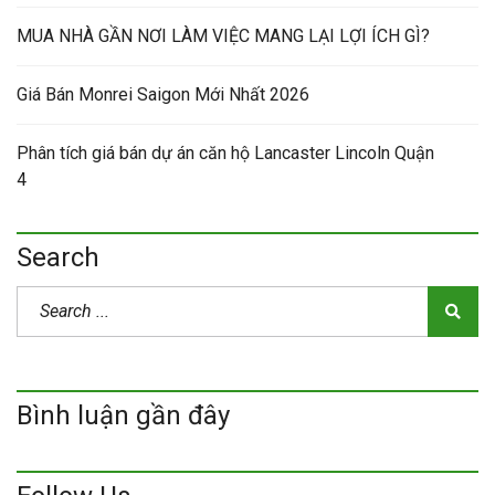
MUA NHÀ GẦN NƠI LÀM VIỆC MANG LẠI LỢI ÍCH GÌ?
Giá Bán Monrei Saigon Mới Nhất 2026
Phân tích giá bán dự án căn hộ Lancaster Lincoln Quận
4
Search
Bình luận gần đây