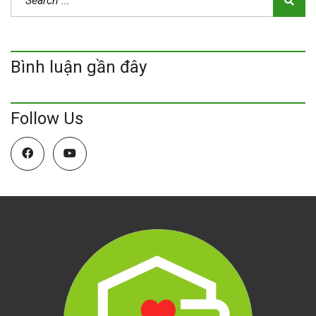
Bình luận gần đây
Follow Us