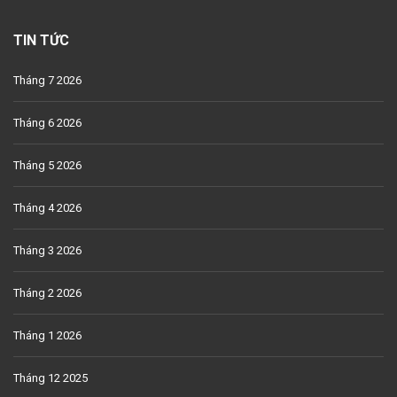
TIN TỨC
Tháng 7 2026
Tháng 6 2026
Tháng 5 2026
Tháng 4 2026
Tháng 3 2026
Tháng 2 2026
Tháng 1 2026
Tháng 12 2025