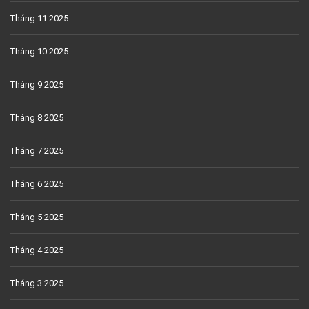
Tháng 11 2025
Tháng 10 2025
Tháng 9 2025
Tháng 8 2025
Tháng 7 2025
Tháng 6 2025
Tháng 5 2025
Tháng 4 2025
Tháng 3 2025