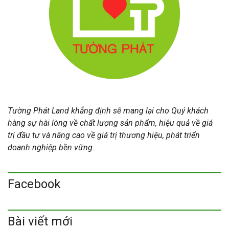
Tường Phát Land khẳng định sẽ mang lại cho Quý khách
hàng sự hài lòng về chất lượng sản phẩm, hiệu quả về giá
trị đầu tư và nâng cao về giá trị thương hiệu, phát triển
doanh nghiệp bền vững.
Facebook
Bài viết mới