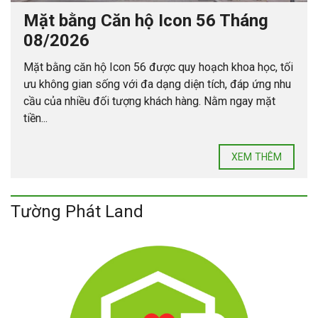
Mặt bằng Căn hộ Icon 56 Tháng
08/2026
Mặt bằng căn hộ Icon 56 được quy hoạch khoa học, tối
ưu không gian sống với đa dạng diện tích, đáp ứng nhu
cầu của nhiều đối tượng khách hàng. Nằm ngay mặt
tiền...
XEM THÊM
Tường Phát Land