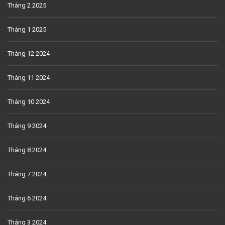
Tháng 2 2025
Tháng 1 2025
Tháng 12 2024
Tháng 11 2024
Tháng 10 2024
Tháng 9 2024
Tháng 8 2024
Tháng 7 2024
Tháng 6 2024
Tháng 3 2024