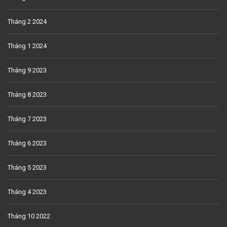
Tháng 2 2024
Tháng 1 2024
Tháng 9 2023
Tháng 8 2023
Tháng 7 2023
Tháng 6 2023
Tháng 5 2023
Tháng 4 2023
Tháng 10 2022