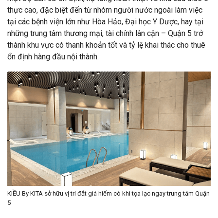
thực cao, đặc biệt đến từ nhóm người nước ngoài làm việc
tại các bệnh viện lớn như Hòa Hảo, Đại học Y Dược, hay tại
những trung tâm thương mại, tài chính lân cận – Quận 5 trở
thành khu vực có thanh khoản tốt và tỷ lệ khai thác cho thuê
ổn định hàng đầu nội thành.
KIỀU By KITA sở hữu vị trí đắt giá hiếm có khi tọa lạc ngay trung tâm Quận
5