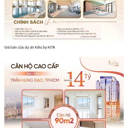
Giá bán của dự án Kiều by KITA