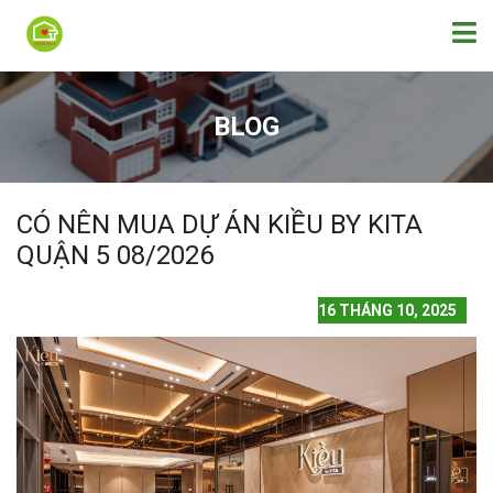
BLOG
CÓ NÊN MUA DỰ ÁN KIỀU BY KITA
QUẬN 5 08/2026
16 THÁNG 10, 2025