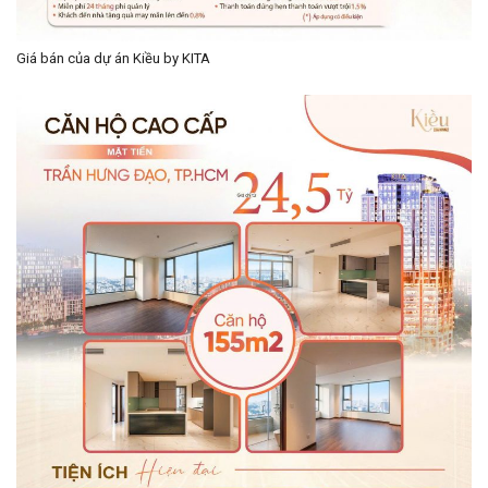
Giá bán của dự án Kiều by KITA