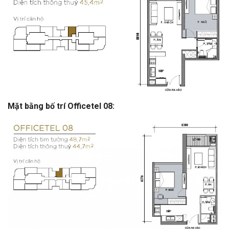
Mặt bằng bố trí Officetel 08: