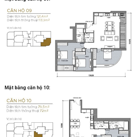
Mặt bằng căn hộ 10: