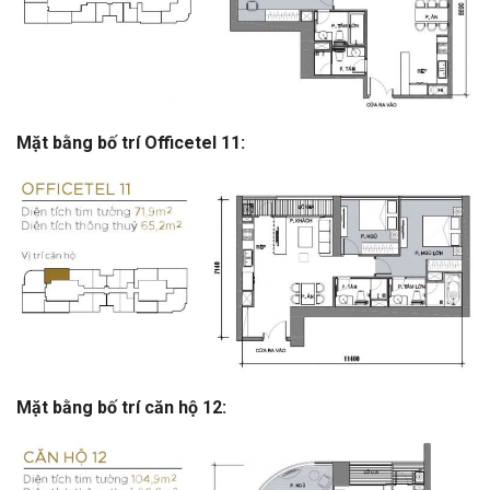
Mặt bằng bố trí Officetel 11:
Mặt bằng bố trí căn hộ 12: