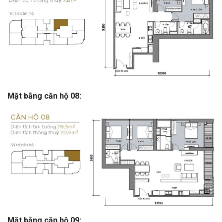
Mặt bằng căn hộ 08:
Mặt bằng căn hộ 09: