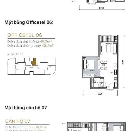
Mặt bằng Officetel 06:
Mặt bằng căn hộ 07: