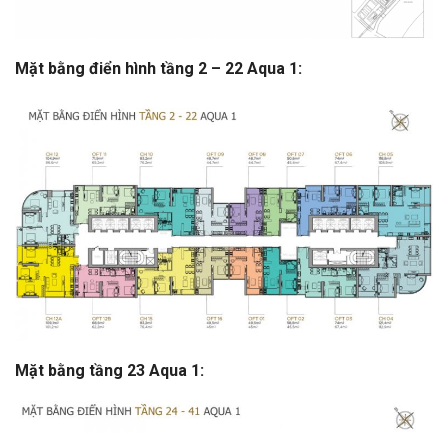
Mặt bằng điển hình tầng 2 – 22 Aqua 1:
Mặt bằng tầng 23 Aqua 1: