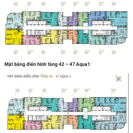
Mặt bằng điển hình tầng 42 – 47 Aqua1: