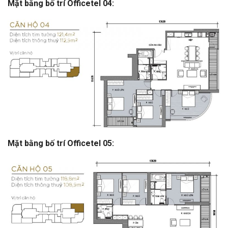
Mặt bằng bố trí Officetel 04:
Mặt bằng bố trí Officetel 05: