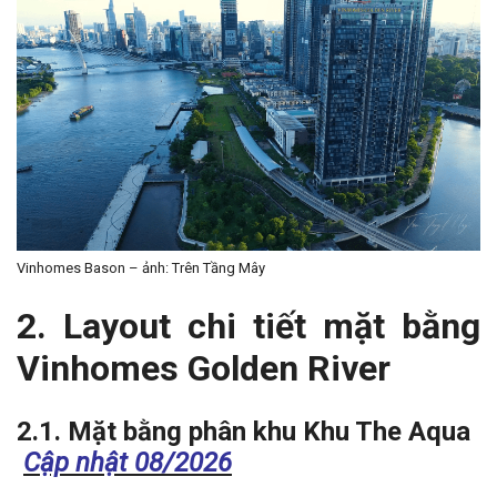
Vinhomes Bason – ảnh: Trên Tầng Mây
2. Layout chi tiết mặt bằng
Vinhomes Golden River
2.1. Mặt bằng phân khu Khu The Aqua
Cập nhật 08/2026