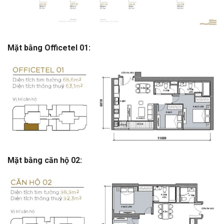
Mặt bằng Officetel 01:
Mặt bằng căn hộ 02: