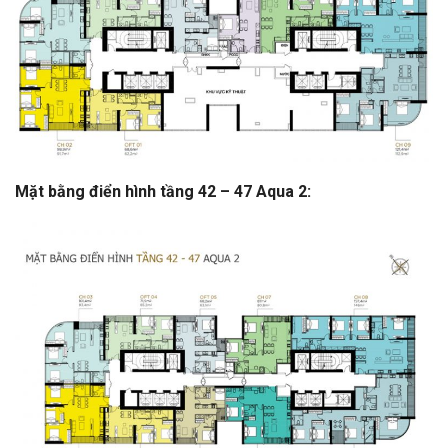
Mặt bằng điển hình tầng 42 – 47 Aqua 2: