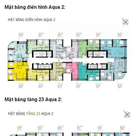
Mặt bằng điển hình Aqua 2:
Mặt bằng tầng 23 Aqua 2: