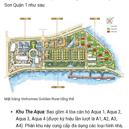
Son Quận 1 như sau:
Mặt bằng Vinhomes Golden River tổng thể
Khu The Aqua:
Bao gồm 4 tòa căn hộ Aqua 1, Aqua 2,
Aqua 3, Aqua 4 (được ký hiệu lần lượt là A1, A2, A3,
A4). Phân khu này cung cấp đa dạng các loại hình nhà,