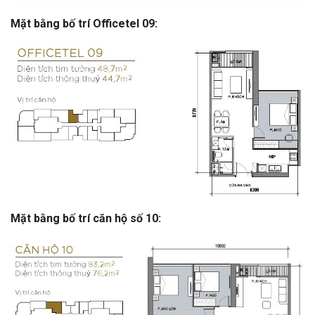
Mặt bằng bố trí Officetel 09:
Mặt bằng bố trí căn hộ số 10: