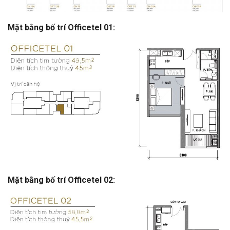
Mặt bằng bố trí Officetel 01:
Mặt bằng bố trí Officetel 02: