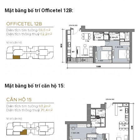
Mặt bằng bố trí Officetel 12B:
Mặt bằng bố trí căn hộ 15: