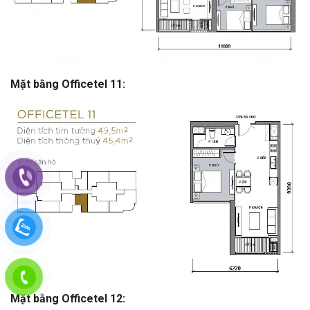
Mặt bằng Officetel 11:
Mặt bằng Officetel 12: