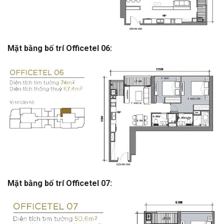
Mặt bằng bố trí Officetel 06:
Mặt bằng bố trí Officetel 07: