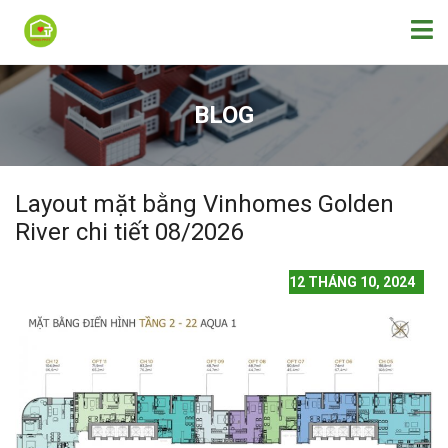
BLOG
Layout mặt bằng Vinhomes Golden
River chi tiết 08/2026
12 THÁNG 10, 2024