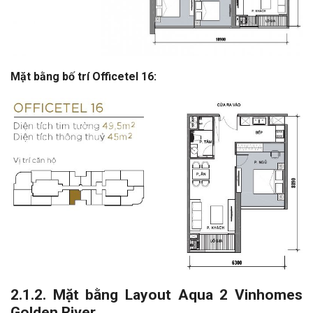
Mặt bằng bố trí Officetel 16:
2.1.2. Mặt bằng Layout Aqua 2 Vinhomes
Golden River