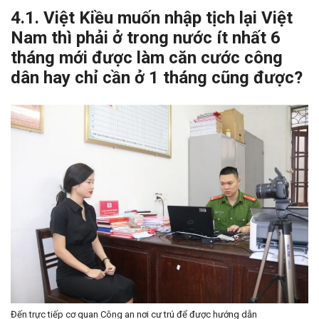
4.1. Việt Kiều muốn nhập tịch lại Việt
Nam thì phải ở trong nước ít nhất 6
tháng mới được làm căn cước công
dân hay chỉ cần ở 1 tháng cũng được?
Đến trực tiếp cơ quan Công an nơi cư trú để được hướng dẫn