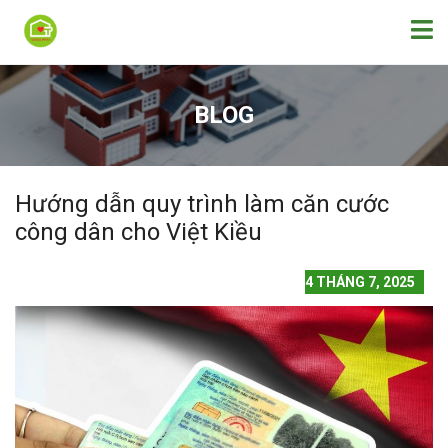
BLOG
Hướng dẫn quy trình làm căn cước
công dân cho Việt Kiều
4 THÁNG 7, 2025