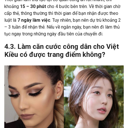
khoảng
15 – 30 phút
cho 4 bước bên trên. Về thời gian chờ
cấp thẻ, thông thường thì thời gian để bạn nhận được theo
luật là
7 ngày làm việc
. Tuy nhiên, bạn nên dự trù khoảng 2
– 3 tuần để nhận thẻ. Nếu về ngắn ngày, bạn nên đi làm thủ
tục ngay trong những ngày đầu tiên của chuyến đi.
4.3. Làm căn cước công dân cho Việt
Kiều có được trang điểm không?