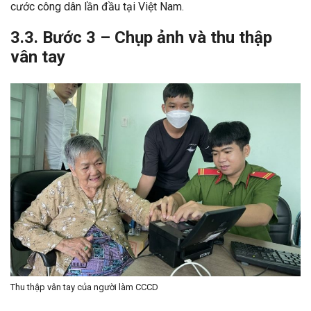
cước công dân lần đầu tại Việt Nam.
3.3. Bước 3 – Chụp ảnh và thu thập
vân tay
Thu thập vân tay của người làm CCCD