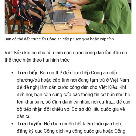
Bạn có thể đến trực tiếp Công an cấp phường/xã hoặc cấp tỉnh
Việt Kiều khi có nhu cầu làm căn cước công dân lần đầu có
thể thực hiện theo hai hình thức:
Trực tiếp:
Bạn có thể đến trực tiếp Công an cấp
phường/xã hoặc cấp tỉnh nơi đang tạm trú ở Việt Nam
để đề nghị làm căn cước công dân cho Việt Kiều. Khi
đến nơi, bạn cần cung cấp các thông tin cơ bản như họ
tên khai sinh, số định danh cá nhân, nơi cư trú,… để cán
bộ tiếp nhận đối chiếu với Cơ sở dữ liệu quốc gia về
dân cư.
Trực tuyến:
Nếu bạn muốn tiết kiệm thời gian hơn,
đăng ký qua Cổng dịch vụ công quốc gia hoặc Cổng