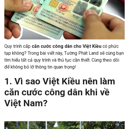
Quy trình cấp
căn cước công dân cho Việt Kiều
có phức
tạp không? Trong bài viết này, Tường Phát Land sẽ cùng bạn
tìm hiểu tất cả quy trình và thủ tục cần thiết. Cùng theo dõi
để không bỏ lỡ thông tin quan trọng!
1. Vì sao Việt Kiều nên làm
căn cước công dân khi về
Việt Nam?