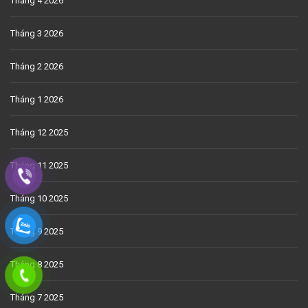
Tháng 4 2026
Tháng 3 2026
Tháng 2 2026
Tháng 1 2026
Tháng 12 2025
Tháng 11 2025
Tháng 10 2025
Tháng 9 2025
Tháng 8 2025
Tháng 7 2025