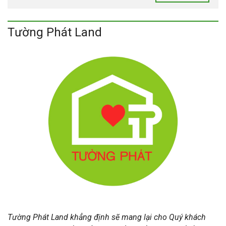
Tường Phát Land
Tường Phát Land khẳng định sẽ mang lại cho Quý khách