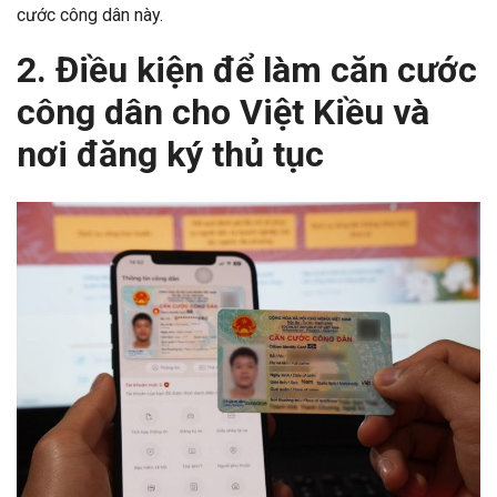
cước công dân này.
2. Điều kiện để làm căn cước
công dân cho Việt Kiều và
nơi đăng ký thủ tục