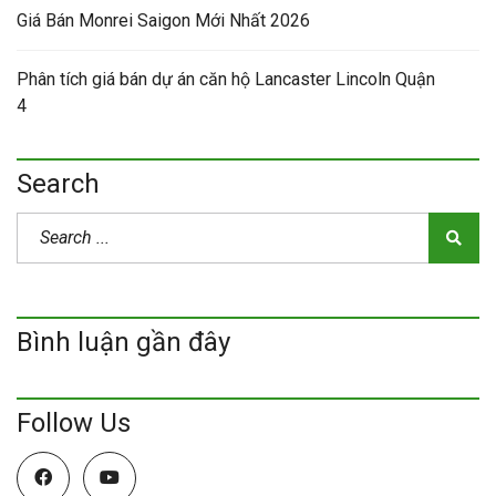
Giá Bán Monrei Saigon Mới Nhất 2026
Phân tích giá bán dự án căn hộ Lancaster Lincoln Quận
4
Search
Bình luận gần đây
Follow Us