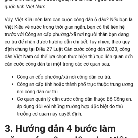
quốc tịch Việt Nam.
Vậy, Việt Kiều nên làm căn cước công dân ở đâu? Nếu bạn là
Việt Kiều về nước trong thời gian ngắn, bạn có thể liên hệ
trước với Công an cấp phường/xã nơi người thân bạn đang
cư trú để nhận được hướng dẫn chi tiết. Tuy nhiên, theo quy
định chung tại Điều 27 Luật Căn cước công dân 2023, công
dân Việt Nam có thể lựa chọn thực hiện thủ tục liên quan đến
căn cước công dân tại một trong các cơ quan sau:
Công an cấp phường/xã nơi công dân cư trú.
Công an cấp tỉnh hoặc thành phố trực thuộc trung ương
nơi công dân cư trú.
Cơ quan quản lý căn cước công dân thuộc Bộ Công an,
áp dụng đối với những trường hợp đặc biệt do thủ
trưởng cơ quan này quyết định.
3. Hướng dẫn 4 bước làm