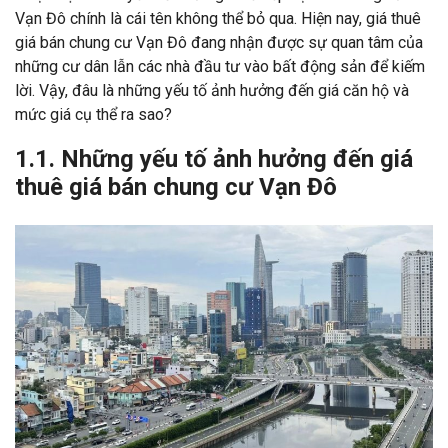
Vạn Đô chính là cái tên không thể bỏ qua. Hiện nay, giá thuê
giá bán chung cư Vạn Đô đang nhận được sự quan tâm của
những cư dân lẫn các nhà đầu tư vào bất động sản để kiếm
lời. Vậy, đâu là những yếu tố ảnh hưởng đến giá căn hộ và
mức giá cụ thể ra sao?
1.1. Những yếu tố ảnh hưởng đến giá
thuê giá bán chung cư Vạn Đô