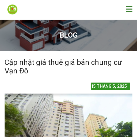
BLOG
Cập nhật giá thuê giá bán chung cư
Vạn Đô
15 THÁNG 5, 2025