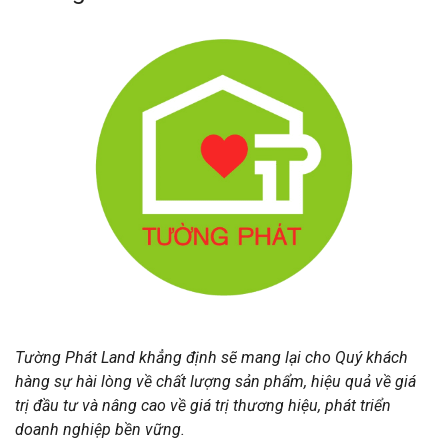
Tường Phát Land khẳng định sẽ mang lại cho Quý khách
hàng sự hài lòng về chất lượng sản phẩm, hiệu quả về giá
trị đầu tư và nâng cao về giá trị thương hiệu, phát triển
doanh nghiệp bền vững.