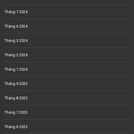
Tháng 7 2024
Tháng 6 2024
Tháng 3 2024
Tháng 2 2024
Tháng 1 2024
Tháng 9 2023
Tháng 8 2023
Tháng 7 2023
Tháng 6 2023