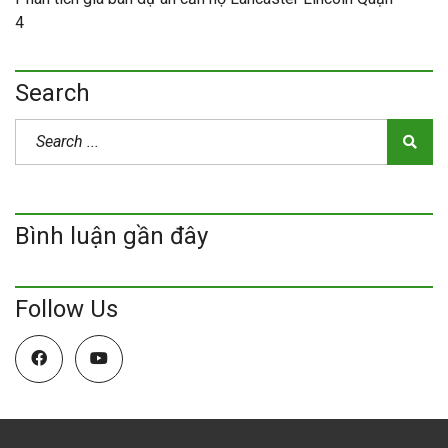
4
Search
Bình luận gần đây
Follow Us