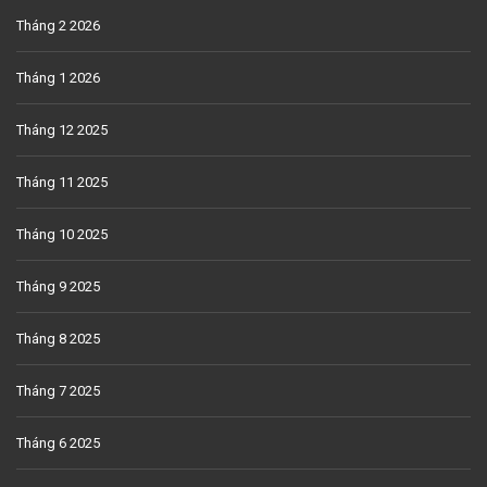
Tháng 2 2026
Tháng 1 2026
Tháng 12 2025
Tháng 11 2025
Tháng 10 2025
Tháng 9 2025
Tháng 8 2025
Tháng 7 2025
Tháng 6 2025