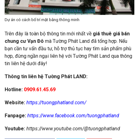
Dự án có cách bố trí mặt bằng thông minh
Trên đây là toàn bộ thông tin mới nhất về
giá thuê giá bán
chung cư Vạn Đô
mà Tường Phát Land đã tổng hợp. Nếu
bạn cần tư vấn đầu tư, hỗ trợ thủ tục hay tìm sản phẩm phù
hợp, đừng ngần ngại liên hệ với Tường Phát Land qua thông
tin liên hệ dưới đây!
Thông tin liên hệ Tường Phát LAND:
Hotline:
0909.61.45.69
Website:
https://tuongphatland.com/
Fanpage:
https://www.facebook.com/tuongphatland
Youtube:
https://www.youtube.com/@tuongphatland