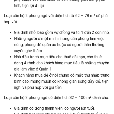
tĩnh, tiện lợi đi lại.
Loại căn hộ 2 phòng ngủ với diện tích từ 62 – 78 m² sẽ phù
hợp với:
Gia đình nhỏ, bao gồm vợ chồng và từ 1 đến 2 con nhỏ.
Những người ở một mình nhưng cần phòng làm việc
riêng, phòng để quần áo hoặc có người thân thường
xuyên ghé thăm.
Nhà đầu tư có mục tiêu cho thuê dài hạn, cho thuê
dạng Airbnb cho khách hàng mục tiêu là những chuyên
gia làm việc ở Quận 1.
Khách hàng mua để ở nói chung có mức thu nhập trung
bình cao, mong muốn có không gian sống đầy đủ, tiện
nghi và phù hợp với giá tiền.
Loại căn hộ 3 phòng ngủ có diện tích 82 – 100 m² dành cho:
Gia đình có đông thành viên, có người lớn tuổi.