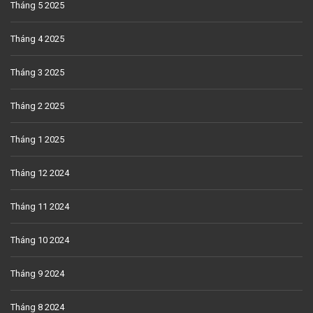
Tháng 5 2025
Tháng 4 2025
Tháng 3 2025
Tháng 2 2025
Tháng 1 2025
Tháng 12 2024
Tháng 11 2024
Tháng 10 2024
Tháng 9 2024
Tháng 8 2024