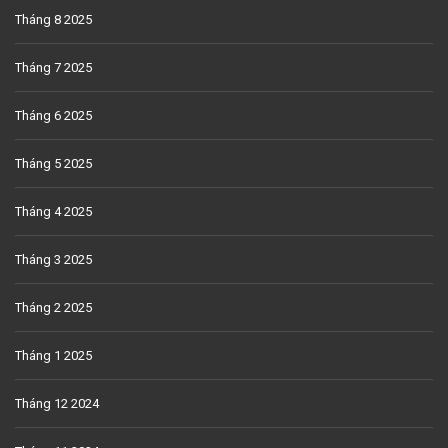
Tháng 8 2025
Tháng 7 2025
Tháng 6 2025
Tháng 5 2025
Tháng 4 2025
Tháng 3 2025
Tháng 2 2025
Tháng 1 2025
Tháng 12 2024