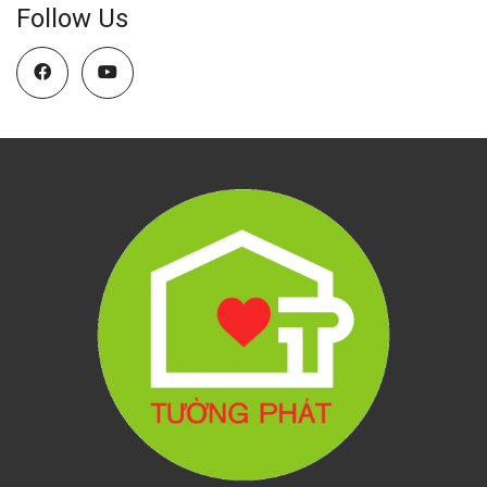
Follow Us