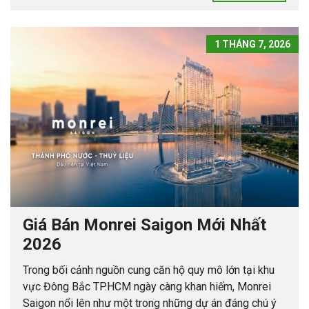
1 THÁNG 7, 2026
Giá Bán Monrei Saigon Mới Nhất
2026
Trong bối cảnh nguồn cung căn hộ quy mô lớn tại khu
vực Đông Bắc TP.HCM ngày càng khan hiếm, Monrei
Saigon nổi lên như một trong những dự án đáng chú ý