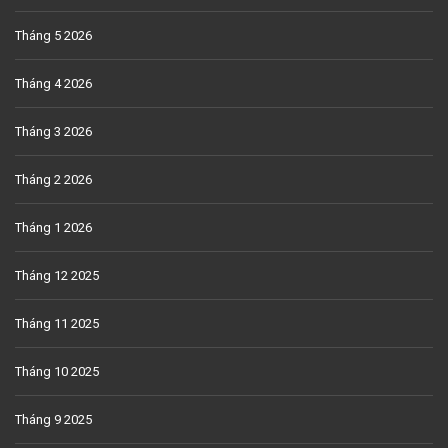
Tháng 5 2026
Tháng 4 2026
Tháng 3 2026
Tháng 2 2026
Tháng 1 2026
Tháng 12 2025
Tháng 11 2025
Tháng 10 2025
Tháng 9 2025