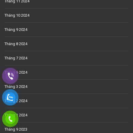
Tháng 11 2024
Tháng 10 2024
Tháng 9 2024
Tháng 8 2024
Tháng 7 2024
Tháng 6 2024
Tháng 3 2024
Tháng 2 2024
Tháng 1 2024
Tháng 9 2023