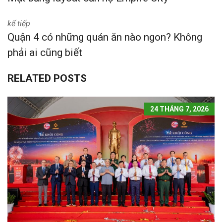
kế tiếp
Quận 4 có những quán ăn nào ngon? Không
phải ai cũng biết
RELATED POSTS
24 THÁNG 7, 2026