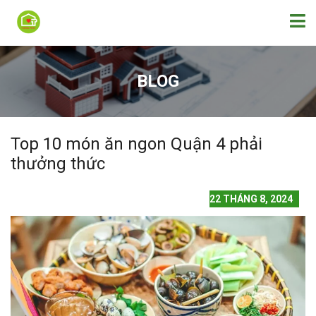
BLOG
Top 10 món ăn ngon Quận 4 phải
thưởng thức
22 THÁNG 8, 2024