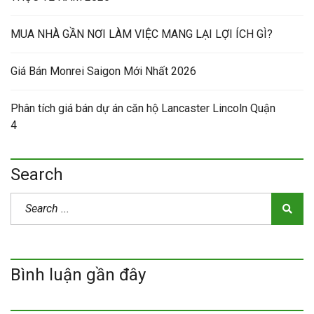
MUA NHÀ GẦN NƠI LÀM VIỆC MANG LẠI LỢI ÍCH GÌ?
Giá Bán Monrei Saigon Mới Nhất 2026
Phân tích giá bán dự án căn hộ Lancaster Lincoln Quận
4
Search
Bình luận gần đây