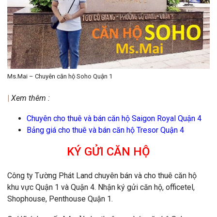
Ms.Mai – Chuyên căn hộ Soho Quận 1
|
Xem thêm :
Chuyên cho thuê và bán căn hộ Saigon Royal Quận 4
Bảng giá cho thuê và bán căn hộ Tresor Quận 4
KÝ GỬI CĂN HỘ
Công ty Tường Phát Land chuyên bán và cho thuê căn hộ
khu vực Quận 1 và Quận 4. Nhận ký gửi căn hộ, officetel,
Shophouse, Penthouse Quận 1.