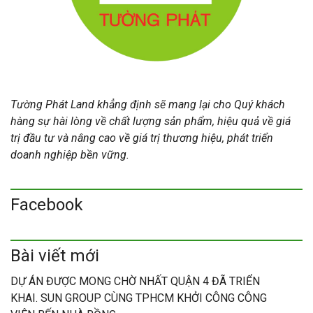
Tường Phát Land khẳng định sẽ mang lại cho Quý khách
hàng sự hài lòng về chất lượng sản phẩm, hiệu quả về giá
trị đầu tư và nâng cao về giá trị thương hiệu, phát triển
doanh nghiệp bền vững.
Facebook
Bài viết mới
DỰ ÁN ĐƯỢC MONG CHỜ NHẤT QUẬN 4 ĐÃ TRIỂN
KHAI. SUN GROUP CÙNG TPHCM KHỞI CÔNG CÔNG