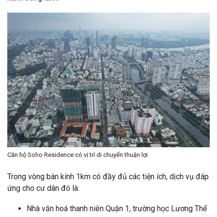
Căn hộ Soho Residence có vị trí di chuyển thuận lợi
Trong vòng bán kính 1km có đầy đủ các tiện ích, dịch vụ đáp
ứng cho cư dân đó là:
Nhà văn hoá thanh niên Quận 1, trường học Lương Thế