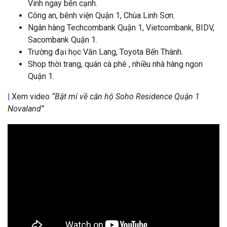
Vinh ngay bên cạnh.
Công an, bênh viện Quận 1, Chùa Linh Sơn.
Ngân hàng Techcombank Quận 1, Vietcombank, BIDV,
Sacombank Quận 1.
Trường đại học Văn Lang, Toyota Bến Thành.
Shop thời trang, quán cà phê , nhiều nhà hàng ngon
Quận 1.
|
Xem video
“Bật mí về căn hộ Soho Residence Quận 1
Novaland”