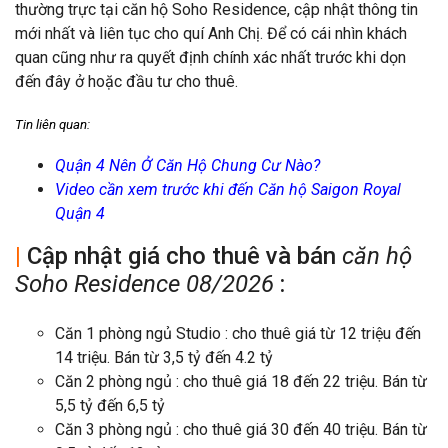
thường trực tại căn hộ Soho Residence, cập nhật thông tin
mới nhất và liên tục cho quí Anh Chị. Để có cái nhìn khách
quan cũng như ra quyết định chính xác nhất trước khi dọn
đến đây ở hoặc đầu tư cho thuê.
Tin liên quan:
Quận 4 Nên Ở Căn Hộ Chung Cư Nào?
Video cần xem trước khi đến Căn hộ Saigon Royal
Quận 4
|
Cập nhật giá cho thuê và bán
căn hộ
Soho Residence 08/2026
:
Căn 1 phòng ngủ Studio : cho thuê giá từ 12 triệu đến
14 triệu. Bán từ 3,5 tỷ đến 4.2 tỷ
Căn 2 phòng ngủ : cho thuê giá 18 đến 22 triệu. Bán từ
5,5 tỷ đến 6,5 tỷ
Căn 3 phòng ngủ : cho thuê giá 30 đến 40 triệu. Bán từ