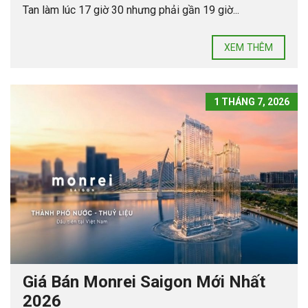
Tan làm lúc 17 giờ 30 nhưng phải gần 19 giờ...
XEM THÊM
1 THÁNG 7, 2026
Giá Bán Monrei Saigon Mới Nhất
2026