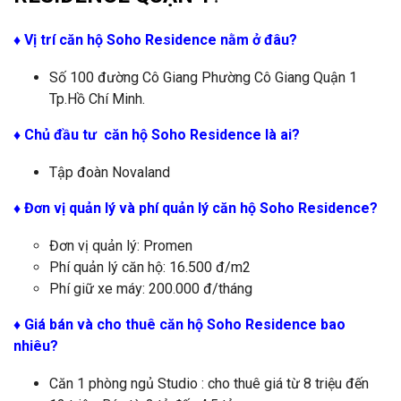
♦ Vị trí căn hộ Soho Residence nằm ở đâu?
Số 100 đường Cô Giang Phường Cô Giang Quận 1
Tp.Hồ Chí Minh.
♦
Chủ đầu tư căn hộ Soho Residence là ai?
Tập đoàn Novaland
♦
Đơn vị quản lý và phí quản lý căn hộ
Soho Residence
?
Đơn vị quản lý: Promen
Phí quản lý căn hộ: 16.500 đ/m2
Phí giữ xe máy: 200.000 đ/tháng
♦ Giá bán và cho thuê căn hộ Soho Residence bao
nhiêu?
Căn 1 phòng ngủ Studio : cho thuê giá từ 8 triệu đến