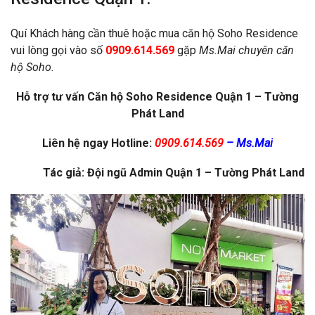
Quí Khách hàng cần thuê hoặc mua căn hộ Soho Residence
vui lòng gọi vào số
0909.614.569
gặp
Ms.Mai chuyên căn
hộ Soho.
Hỗ trợ tư vấn Căn hộ Soho Residence Quận 1 – Tường
Phát Land
Liên hệ ngay Hotline:
0909.614.569
– Ms.Mai
Tác giả: Đội ngũ Admin Quận 1 – Tường Phát Land