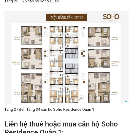
Tầng 25 – 26 căn hộ Soho Quận 1
Tầng 27 đến Tầng 34 căn hộ Soho Residence Quận 1
Liên hệ thuê hoặc mua căn hộ Soho
Residence Quận 1: