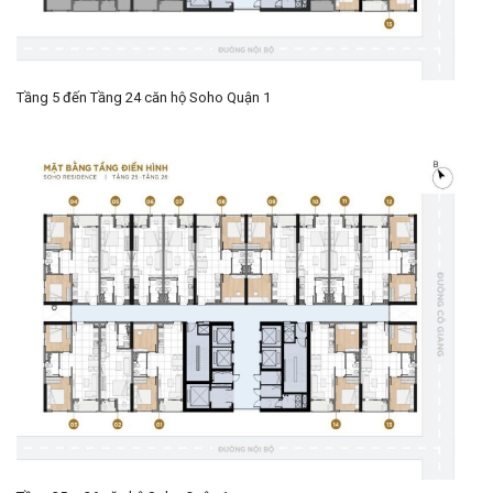
Tầng 5 đến Tầng 24 căn hộ Soho Quận 1