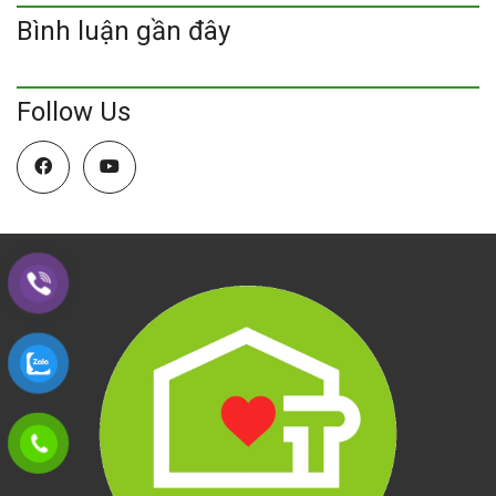
Bình luận gần đây
Follow Us