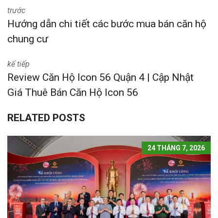
trước
Hướng dẫn chi tiết các bước mua bán căn hộ
chung cư
kế tiếp
Review Căn Hộ Icon 56 Quận 4 | Cập Nhật
Giá Thuê Bán Căn Hộ Icon 56
RELATED POSTS
24 THÁNG 7, 2026