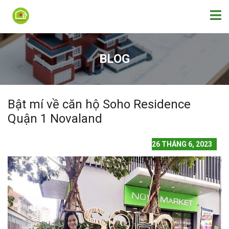
BLOG
Bật mí về căn hộ Soho Residence
Quận 1 Novaland
26 THÁNG 6, 2023