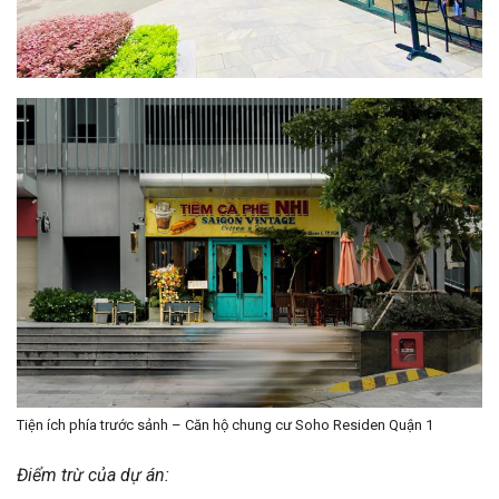
Tiện ích phía trước sảnh – Căn hộ chung cư Soho Residen Quận 1
Điểm trừ của dự án: