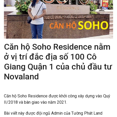
Căn hộ Soho Residence nằm
ở vị trí đắc địa số 100 Cô
Giang Quận 1 của chủ đầu tư
Novaland
Căn hộ Soho Residence được khởi công xây dựng vào Quý
II/2018 và bàn giao vào năm 2021.
Bài viết này được đội ngũ Admin của Tường Phát Land