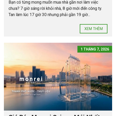
Bạn có từng mong muốn mua nhà gần nơi làm việc
chưa? 7 giờ sáng rời khỏi nhà, 8 giờ mới đến công ty.
Tan làm lúc 17 giờ 30 nhưng phải gần 19 giờ...
XEM THÊM
1 THÁNG 7, 2026