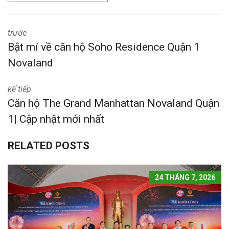
trước
Bật mí về căn hộ Soho Residence Quận 1
Novaland
kế tiếp
Căn hộ The Grand Manhattan Novaland Quận
1| Cập nhật mới nhất
RELATED POSTS
24 THÁNG 7, 2026