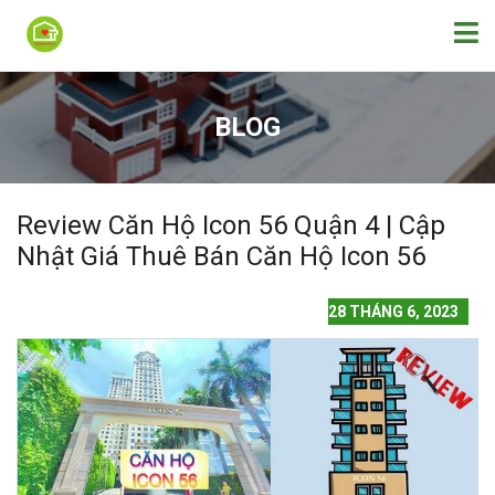
BLOG
Review Căn Hộ Icon 56 Quận 4 | Cập
Nhật Giá Thuê Bán Căn Hộ Icon 56
28 THÁNG 6, 2023